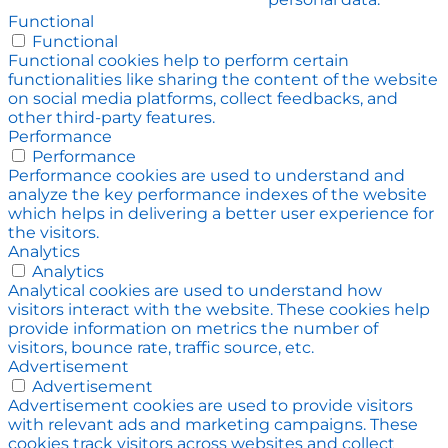
Functional
Functional
Functional cookies help to perform certain
functionalities like sharing the content of the website
on social media platforms, collect feedbacks, and
other third-party features.
Performance
Performance
Performance cookies are used to understand and
analyze the key performance indexes of the website
which helps in delivering a better user experience for
the visitors.
Analytics
Analytics
Analytical cookies are used to understand how
visitors interact with the website. These cookies help
provide information on metrics the number of
visitors, bounce rate, traffic source, etc.
Advertisement
Advertisement
Advertisement cookies are used to provide visitors
with relevant ads and marketing campaigns. These
cookies track visitors across websites and collect