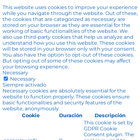
This website uses cookies to improve your experience
while you navigate through the website. Out of these,
the cookies that are categorized as necessary are
stored on your browser as they are essential for the
working of basic functionalities of the website. We
also use third-party cookies that help us analyze and
understand how you use this website. These cookies
will be stored in your browser only with your consent.
You also have the option to opt-out of these cookies.
But opting out of some of these cookies may affect
your browsing experience.
Necessary
Necessary
Siempre activado
Necessary cookies are absolutely essential for the
website to function properly. These cookies ensure
basic functionalities and security features of the
website, anonymously.
Cookie
Duración
Descripción
This cookie is set by
GDPR Cookie
Consent plugin. The