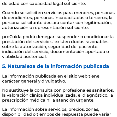
de edad con capacidad legal suficiente.
Cuando se soliciten servicios para menores, personas
dependientes, personas incapacitadas o terceros, la
persona solicitante declara contar con legitimación,
autorización o representación suficiente.
proCuida podrá denegar, suspender o condicionar la
prestación del servicio si existen dudas razonables
sobre la autorización, seguridad del paciente,
indicación del servicio, documentación aportada o
viabilidad asistencial.
5. Naturaleza de la información publicada
La información publicada en el sitio web tiene
carácter general y divulgativo.
No sustituye la consulta con profesionales sanitarios,
la valoración clínica individualizada, el diagnóstico, la
prescripción médica ni la atención urgente.
La información sobre servicios, precios, zonas,
disponibilidad o tiempos de respuesta puede variar