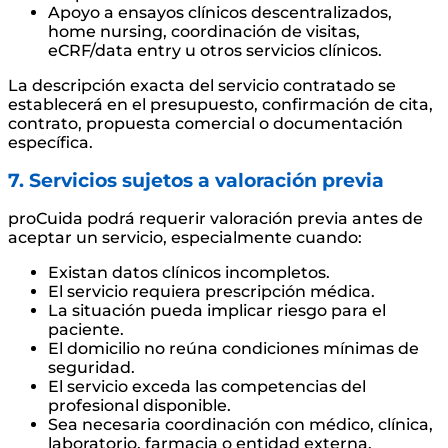
Apoyo a ensayos clínicos descentralizados,
home nursing, coordinación de visitas,
eCRF/data entry u otros servicios clínicos.
La descripción exacta del servicio contratado se
establecerá en el presupuesto, confirmación de cita,
contrato, propuesta comercial o documentación
específica.
7. Servicios sujetos a valoración previa
proCuida podrá requerir valoración previa antes de
aceptar un servicio, especialmente cuando:
Existan datos clínicos incompletos.
El servicio requiera prescripción médica.
La situación pueda implicar riesgo para el
paciente.
El domicilio no reúna condiciones mínimas de
seguridad.
El servicio exceda las competencias del
profesional disponible.
Sea necesaria coordinación con médico, clínica,
laboratorio, farmacia o entidad externa.