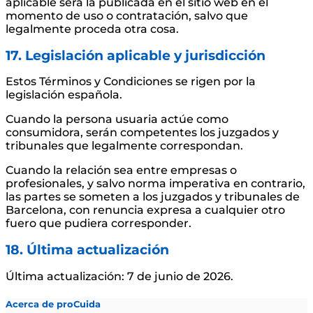
aplicable será la publicada en el sitio web en el
momento de uso o contratación, salvo que
legalmente proceda otra cosa.
17. Legislación aplicable y jurisdicción
Estos Términos y Condiciones se rigen por la
legislación española.
Cuando la persona usuaria actúe como
consumidora, serán competentes los juzgados y
tribunales que legalmente correspondan.
Cuando la relación sea entre empresas o
profesionales, y salvo norma imperativa en contrario,
las partes se someten a los juzgados y tribunales de
Barcelona, con renuncia expresa a cualquier otro
fuero que pudiera corresponder.
18. Última actualización
Última actualización: 7 de junio de 2026.
Acerca de proCuida