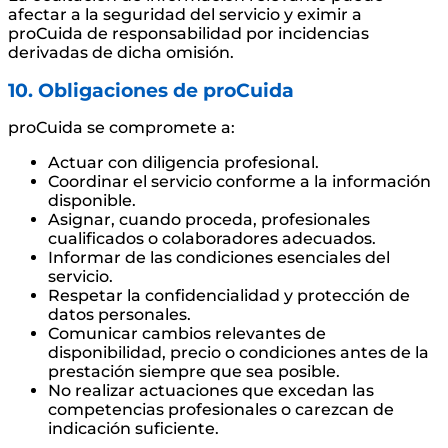
afectar a la seguridad del servicio y eximir a
proCuida de responsabilidad por incidencias
derivadas de dicha omisión.
10. Obligaciones de proCuida
proCuida se compromete a:
Actuar con diligencia profesional.
Coordinar el servicio conforme a la información
disponible.
Asignar, cuando proceda, profesionales
cualificados o colaboradores adecuados.
Informar de las condiciones esenciales del
servicio.
Respetar la confidencialidad y protección de
datos personales.
Comunicar cambios relevantes de
disponibilidad, precio o condiciones antes de la
prestación siempre que sea posible.
No realizar actuaciones que excedan las
competencias profesionales o carezcan de
indicación suficiente.