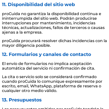
11. Disponibilidad del sitio web
proCuida no garantiza la disponibilidad continua e
ininterrumpida del sitio web. Podrán producirse
interrupciones por mantenimiento, incidencias
técnicas, actualizaciones, fallos de terceros o causas
ajenas a la empresa.
proCuida procurará resolver dichas incidencias con la
mayor diligencia posible.
12. Formularios y canales de contacto
El envío de formularios no implica aceptación
automática del servicio ni confirmación de cita.
La cita o servicio solo se considerará confirmado
cuando proCuida lo comunique expresamente por
escrito, email, WhatsApp, plataforma de reserva o
cualquier otro medio válido.
13. Presupuestos