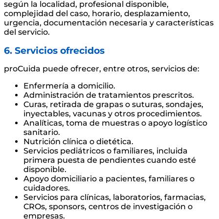
según la localidad, profesional disponible,
complejidad del caso, horario, desplazamiento,
urgencia, documentación necesaria y características
del servicio.
6. Servicios ofrecidos
proCuida puede ofrecer, entre otros, servicios de:
Enfermería a domicilio.
Administración de tratamientos prescritos.
Curas, retirada de grapas o suturas, sondajes,
inyectables, vacunas y otros procedimientos.
Analíticas, toma de muestras o apoyo logístico
sanitario.
Nutrición clínica o dietética.
Servicios pediátricos o familiares, incluida
primera puesta de pendientes cuando esté
disponible.
Apoyo domiciliario a pacientes, familiares o
cuidadores.
Servicios para clínicas, laboratorios, farmacias,
CROs, sponsors, centros de investigación o
empresas.