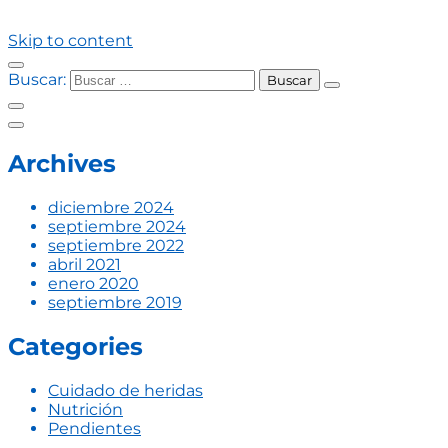
Skip to content
Buscar:
Archives
diciembre 2024
septiembre 2024
septiembre 2022
abril 2021
enero 2020
septiembre 2019
Categories
Cuidado de heridas
Nutrición
Pendientes