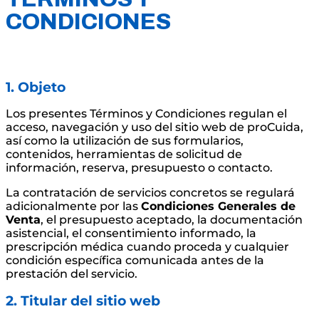
CONDICIONES
1. Objeto
Los presentes Términos y Condiciones regulan el
acceso, navegación y uso del sitio web de proCuida,
así como la utilización de sus formularios,
contenidos, herramientas de solicitud de
información, reserva, presupuesto o contacto.
La contratación de servicios concretos se regulará
adicionalmente por las
Condiciones Generales de
Venta
, el presupuesto aceptado, la documentación
asistencial, el consentimiento informado, la
prescripción médica cuando proceda y cualquier
condición específica comunicada antes de la
prestación del servicio.
2. Titular del sitio web