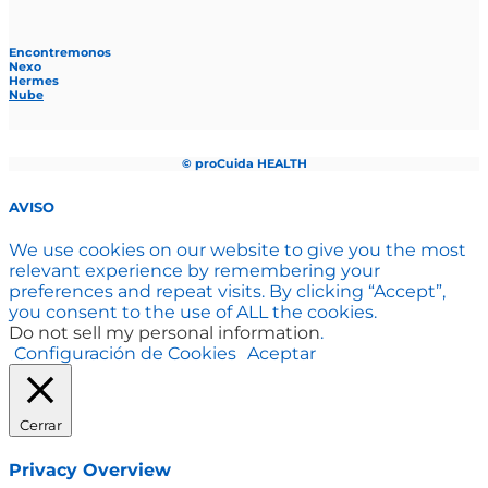
Encontremonos
Nexo
Hermes
Nube
© pro
Cuida
HEALTH
AVISO
We use cookies on our website to give you the most
relevant experience by remembering your
preferences and repeat visits. By clicking “Accept”,
you consent to the use of ALL the cookies.
Do not sell my personal information
.
Configuración de Cookies
Aceptar
Cerrar
Privacy Overview