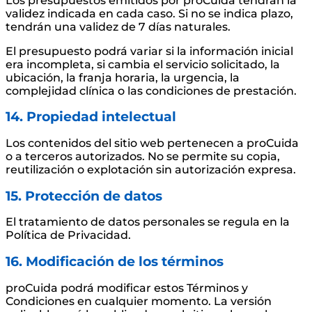
Los presupuestos emitidos por proCuida tendrán la
validez indicada en cada caso. Si no se indica plazo,
tendrán una validez de 7 días naturales.
El presupuesto podrá variar si la información inicial
era incompleta, si cambia el servicio solicitado, la
ubicación, la franja horaria, la urgencia, la
complejidad clínica o las condiciones de prestación.
14. Propiedad intelectual
Los contenidos del sitio web pertenecen a proCuida
o a terceros autorizados. No se permite su copia,
reutilización o explotación sin autorización expresa.
15. Protección de datos
El tratamiento de datos personales se regula en la
Política de Privacidad.
16. Modificación de los términos
proCuida podrá modificar estos Términos y
Condiciones en cualquier momento. La versión