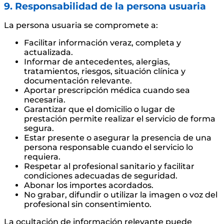
9. Responsabilidad de la persona usuaria
La persona usuaria se compromete a:
Facilitar información veraz, completa y
actualizada.
Informar de antecedentes, alergias,
tratamientos, riesgos, situación clínica y
documentación relevante.
Aportar prescripción médica cuando sea
necesaria.
Garantizar que el domicilio o lugar de
prestación permite realizar el servicio de forma
segura.
Estar presente o asegurar la presencia de una
persona responsable cuando el servicio lo
requiera.
Respetar al profesional sanitario y facilitar
condiciones adecuadas de seguridad.
Abonar los importes acordados.
No grabar, difundir o utilizar la imagen o voz del
profesional sin consentimiento.
La ocultación de información relevante puede