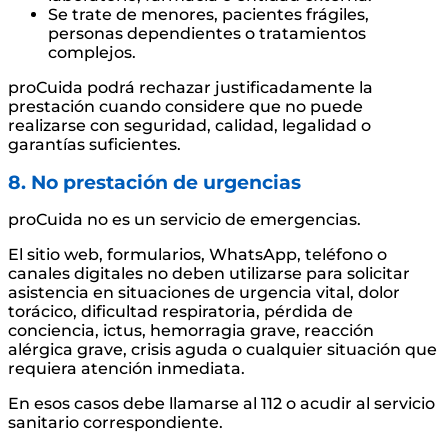
Se trate de menores, pacientes frágiles,
personas dependientes o tratamientos
complejos.
proCuida podrá rechazar justificadamente la
prestación cuando considere que no puede
realizarse con seguridad, calidad, legalidad o
garantías suficientes.
8. No prestación de urgencias
proCuida no es un servicio de emergencias.
El sitio web, formularios, WhatsApp, teléfono o
canales digitales no deben utilizarse para solicitar
asistencia en situaciones de urgencia vital, dolor
torácico, dificultad respiratoria, pérdida de
conciencia, ictus, hemorragia grave, reacción
alérgica grave, crisis aguda o cualquier situación que
requiera atención inmediata.
En esos casos debe llamarse al 112 o acudir al servicio
sanitario correspondiente.