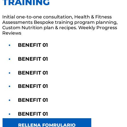
TRAINING
Initial one-to-one consultation, Health & Fitness
Assessments Bespoke training program planning,
Custom Nutrition plan & recipes. Weekly Progress
Reviews
BENEFIT 01
BENEFIT 01
BENEFIT 01
BENEFIT 01
BENEFIT 01
BENEFIT 01
RELLENA FOMRULARIO