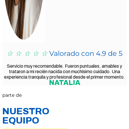
☆
☆
☆
☆
☆
Valorado con 4.9 de 5
Servicio muy recomendable. Fueron puntuales, amables y
trataron a mi recién nacida con muchísimo cuidado. Una
experiencia tranquila y profesional desde el primer momento.
NATALIA
parte de
NUESTRO
EQUIPO