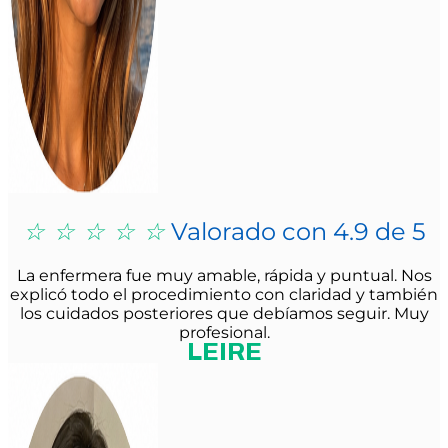
☆
☆
☆
☆
☆
Valorado con 4.9 de 5
La enfermera fue muy amable, rápida y puntual. Nos
explicó todo el procedimiento con claridad y también
los cuidados posteriores que debíamos seguir. Muy
profesional.
LEIRE