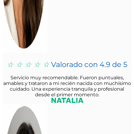
☆
☆
☆
☆
☆
Valorado con 4.9 de 5
Servicio muy recomendable. Fueron puntuales,
amables y trataron a mi recién nacida con muchísimo
cuidado. Una experiencia tranquila y profesional
desde el primer momento.
NATALIA