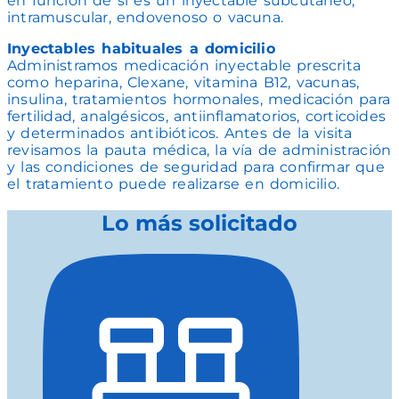
en función de si es un inyectable subcutáneo,
intramuscular, endovenoso o vacuna.
Inyectables habituales a domicilio
Administramos medicación inyectable prescrita
como heparina, Clexane, vitamina B12, vacunas,
insulina, tratamientos hormonales, medicación para
fertilidad, analgésicos, antiinflamatorios, corticoides
y determinados antibióticos. Antes de la visita
revisamos la pauta médica, la vía de administración
y las condiciones de seguridad para confirmar que
el tratamiento puede realizarse en domicilio.
Lo más solicitado