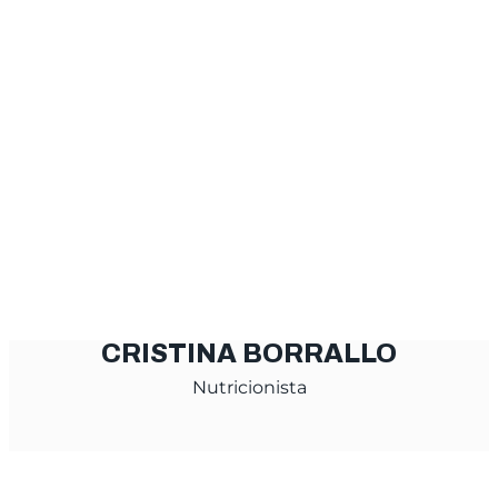
CRISTINA BORRALLO
Nutricionista