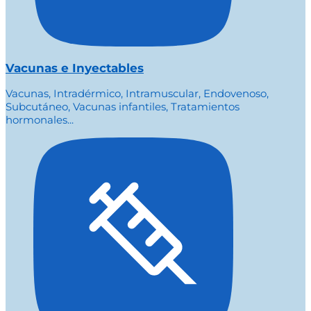
Vacunas e Inyectables
Vacunas, Intradérmico, Intramuscular, Endovenoso,
Subcutáneo, Vacunas infantiles, Tratamientos
hormonales...