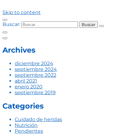
Skip to content
Buscar:
Archives
diciembre 2024
septiembre 2024
septiembre 2022
abril 2021
enero 2020
septiembre 2019
Categories
Cuidado de heridas
Nutrición
Pendientes