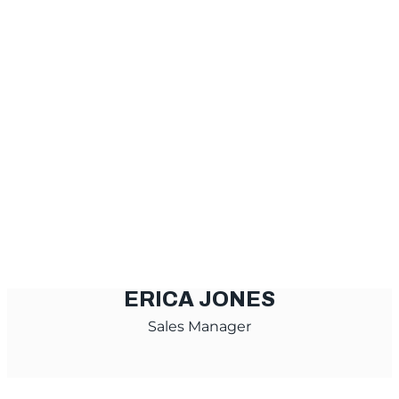
ERICA JONES
Sales Manager