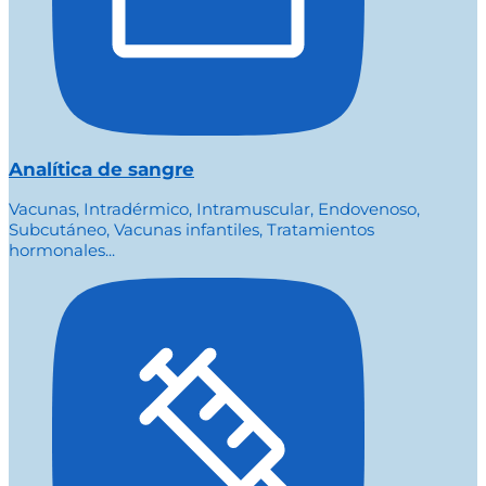
Analítica de sangre
Vacunas, Intradérmico, Intramuscular, Endovenoso,
Subcutáneo, Vacunas infantiles, Tratamientos
hormonales...