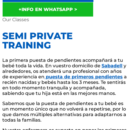
+INFO EN WHATSAPP >
Our Classes
SEMI PRIVATE
TRAINING
La primera puesta de pendientes acompañará a tu
bebé toda la vida. En vuestro domicilio de
Sabadell
y
alrededores, os atenderá una profesional con años
de experiencia en
puesta de primeros pendientes
a
recién nacidas y bebés hasta los 3 meses. Te sentirás
en todo momento tranquila y acompañada,
sabiendo que tu hija está en las mejores manos.
Sabemos que la puesta de pendientes a tu bebé es
un momento único que no volverá a repetirse, por lo
que damos múltiples alternativas para adaptarnos a
todas la familias.