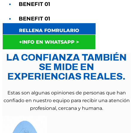
BENEFIT 01
BENEFIT 01
RELLENA FOMRULARIO
+INFO EN WHATSAPP >
LA CONFIANZA TAMBIÉN
SE MIDE EN
EXPERIENCIAS REALES.
Estas son algunas opiniones de personas que han
confiado en nuestro equipo para recibir una atención
profesional, cercana y humana.