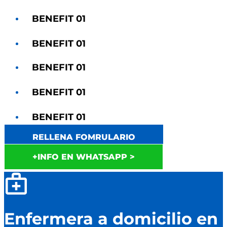
BENEFIT 01
BENEFIT 01
BENEFIT 01
BENEFIT 01
BENEFIT 01
RELLENA FOMRULARIO
+INFO EN WHATSAPP >
Enfermera a domicilio en