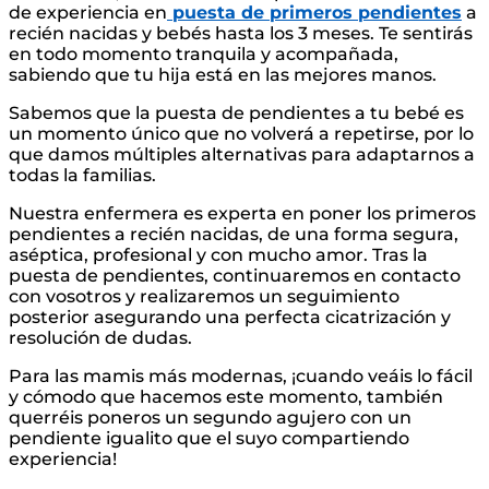
de experiencia en
puesta de primeros pendientes
a
recién nacidas y bebés hasta los 3 meses. Te sentirás
en todo momento tranquila y acompañada,
sabiendo que tu hija está en las mejores manos.
Sabemos que la puesta de pendientes a tu bebé es
un momento único que no volverá a repetirse, por lo
que damos múltiples alternativas para adaptarnos a
todas la familias.
Nuestra enfermera es experta en poner los primeros
pendientes a recién nacidas, de una forma segura,
aséptica, profesional y con mucho amor. Tras la
puesta de pendientes, continuaremos en contacto
con vosotros y realizaremos un seguimiento
posterior asegurando una perfecta cicatrización y
resolución de dudas.
Para las mamis más modernas, ¡cuando veáis lo fácil
y cómodo que hacemos este momento, también
querréis poneros un segundo agujero con un
pendiente igualito que el suyo compartiendo
experiencia!