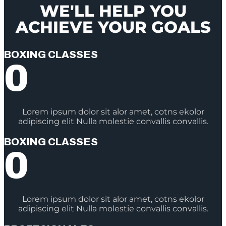
WE'LL HELP YOU
ACHIEVE YOUR GOALS
BOXING CLASSES
0
Lorem ipsum dolor sit alor amet, cotns ekolor
adipiscing elit Nulla molestie convallis convallis.
BOXING CLASSES
0
Lorem ipsum dolor sit alor amet, cotns ekolor
adipiscing elit Nulla molestie convallis convallis.