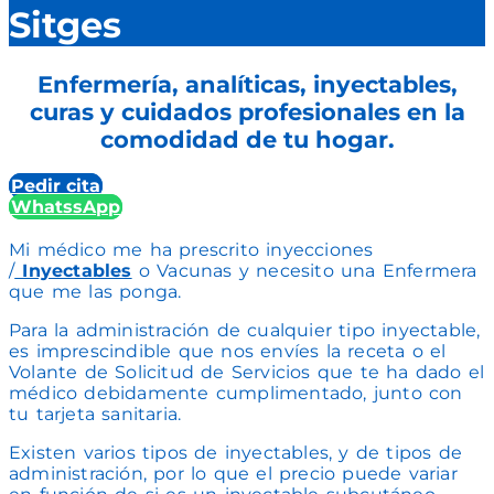
Sitges
Enfermería, analíticas, inyectables,
curas y cuidados profesionales en la
comodidad de tu hogar.
Pedir cita
WhatssApp
Mi médico me ha prescrito inyecciones
/
Inyectables
o Vacunas y necesito una Enfermera
que me las ponga.
Para la administración de cualquier tipo inyectable,
es imprescindible que nos envíes la receta o el
Volante de Solicitud de Servicios que te ha dado el
médico debidamente cumplimentado, junto con
tu tarjeta sanitaria.
Existen varios tipos de inyectables, y de tipos de
administración, por lo que el precio puede variar