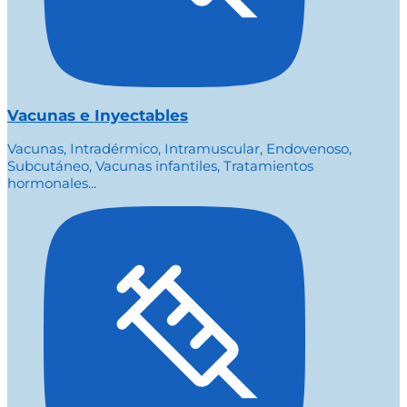
Vacunas e Inyectables
Vacunas, Intradérmico, Intramuscular, Endovenoso,
Subcutáneo, Vacunas infantiles, Tratamientos
hormonales...