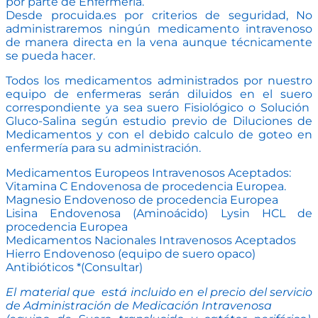
por parte de Enfermería.
Desde procuida.es por criterios de seguridad, No
administraremos ningún medicamento intravenoso
de manera directa en la vena aunque técnicamente
se pueda hacer.
Todos los medicamentos administrados por nuestro
equipo de enfermeras serán diluidos en el suero
correspondiente ya sea suero Fisiológico o Solución
Gluco-Salina según estudio previo de Diluciones de
Medicamentos y con el debido calculo de goteo en
enfermería para su administración.
Medicamentos Europeos Intravenosos Aceptados:
Vitamina C Endovenosa de procedencia Europea.
Magnesio Endovenoso de procedencia Europea
Lisina Endovenosa (Aminoácido) Lysin HCL de
procedencia Europea
Medicamentos Nacionales Intravenosos Aceptados
Hierro Endovenoso (equipo de suero opaco)
Antibióticos *(Consultar)
El material que está incluido en el precio del servicio
de Administración de Medicación Intravenosa