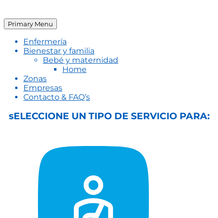
Primary Menu
Enfermería
Bienestar y familia
Bebé y maternidad
Home
Zonas
Empresas
Contacto & FAQ’s
sELECCIONE UN TIPO DE SERVICIO PARA: