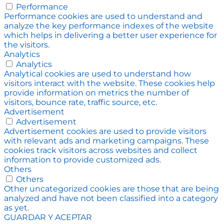
Performance
Performance cookies are used to understand and
analyze the key performance indexes of the website
which helps in delivering a better user experience for
the visitors.
Analytics
Analytics
Analytical cookies are used to understand how
visitors interact with the website. These cookies help
provide information on metrics the number of
visitors, bounce rate, traffic source, etc.
Advertisement
Advertisement
Advertisement cookies are used to provide visitors
with relevant ads and marketing campaigns. These
cookies track visitors across websites and collect
information to provide customized ads.
Others
Others
Other uncategorized cookies are those that are being
analyzed and have not been classified into a category
as yet.
GUARDAR Y ACEPTAR