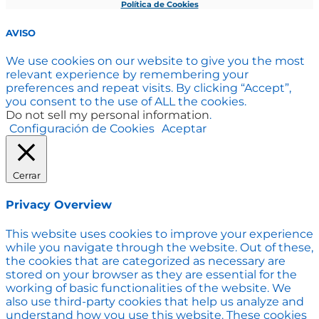
Política de Cookies
AVISO
We use cookies on our website to give you the most
relevant experience by remembering your
preferences and repeat visits. By clicking “Accept”,
you consent to the use of ALL the cookies.
Do not sell my personal information
.
Configuración de Cookies
Aceptar
Cerrar
Privacy Overview
This website uses cookies to improve your experience
while you navigate through the website. Out of these,
the cookies that are categorized as necessary are
stored on your browser as they are essential for the
working of basic functionalities of the website. We
also use third-party cookies that help us analyze and
understand how you use this website. These cookies