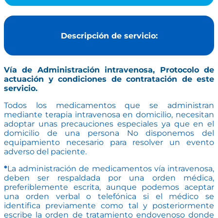
Descripción de servicio:
Vía
de Administración intravenosa, Protocolo de
actuación y condiciones de contratación de este
servicio.
Todos los medicamentos que se administran
mediante terapia intravenosa en domicilio, necesitan
adoptar unas precauciones especiales ya que en el
domicilio de una persona No disponemos del
equipamiento necesario para resolver un evento
adverso del paciente.
*
La administración de medicamentos vía intravenosa,
deben ser respaldada por una orden médica,
preferiblemente escrita, aunque podemos aceptar
una orden verbal o telefónica si el médico se
identifica previamente como tal y posteriormente
escribe la orden de tratamiento endovenoso donde