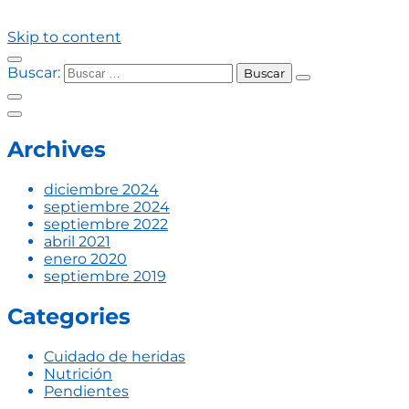
Skip to content
Buscar:
Archives
diciembre 2024
septiembre 2024
septiembre 2022
abril 2021
enero 2020
septiembre 2019
Categories
Cuidado de heridas
Nutrición
Pendientes