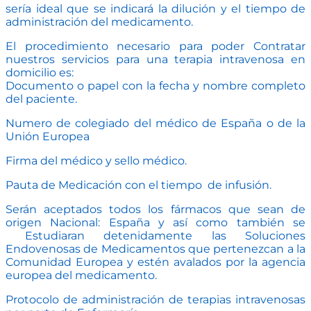
sería ideal que se indicará la dilución y el tiempo de
administración del medicamento.
El procedimiento necesario para poder Contratar
nuestros servicios para una terapia intravenosa en
domicilio es:
Documento o papel con la fecha y nombre completo
del paciente.
Numero de colegiado del médico de España o de la
Unión Europea
Firma del médico y sello médico.
Pauta de Medicación con el tiempo de infusión.
Serán aceptados todos los fármacos que sean de
origen Nacional: España y así como también se
Estudiaran detenidamente las Soluciones
Endovenosas de Medicamentos que pertenezcan a la
Comunidad Europea y estén avalados por la agencia
europea del medicamento.
Protocolo de administración de terapias intravenosas