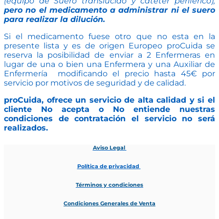
(equipo de Suero translucido y catéter periférico),
pero no el medicamento a administrar ni el suero
para realizar la dilución.
Si el medicamento fuese otro que no esta en la
presente lista y es de origen Europeo proCuida se
reserva la posibilidad de enviar a 2 Enfermeras en
lugar de una o bien una Enfermera y una Auxiliar de
Enfermería modificando el precio hasta 45€ por
servicio por motivos de seguridad y de calidad.
proCuida, ofrece un servicio de alta calidad y si el
cliente No acepta o No entiende nuestras
condiciones de contratación el servicio no será
realizados.
Aviso Legal
Política de privacidad
Términos y condiciones
Condiciones Generales de Venta