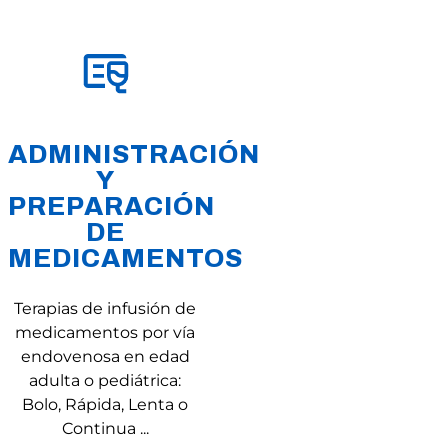
ADMINISTRACIÓN
Y
PREPARACIÓN
DE
MEDICAMENTOS
Terapias de infusión de
medicamentos por vía
endovenosa en edad
adulta o pediátrica:
Bolo, Rápida, Lenta o
Continua ...