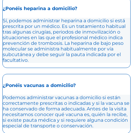
¿Ponéis heparina a domicilio?
Sí, podemos administrar heparina a domicilio si está
prescrita por un médico. Es un tratamiento habitual
tras algunas cirugías, periodos de inmovilización o
situaciones en las que el profesional médico indica
prevención de trombosis. La heparina de bajo peso
molecular se administra habitualmente por vía
subcutánea y debe seguir la pauta indicada por el
facultativo.
¿Ponéis vacunas a domicilio?
Podemos administrar vacunas a domicilio si están
correctamente prescritas o indicadas y si la vacuna se
ha conservado de forma adecuada. Antes de la visita
necesitamos conocer qué vacuna es, quién la recibe,
si existe pauta médica y si requiere alguna condición
especial de transporte o conservación.