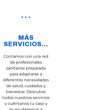
MÁS
SERVICIOS...
Contamos con una red
de profesionales
sanitarios preparada
para adaptarse a
diferentes necesidades
de salud, cuidados y
bienestar. Descubre
todos nuestros servicios
o cuéntanos tu caso y
te ayudaremos a