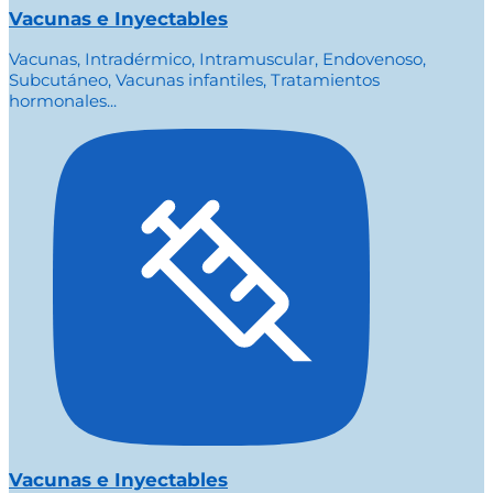
Vacunas e Inyectables
Vacunas, Intradérmico, Intramuscular, Endovenoso,
Subcutáneo, Vacunas infantiles, Tratamientos
hormonales...
Vacunas e Inyectables