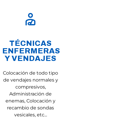
TÉCNICAS
ENFERMERAS
Y VENDAJES
Colocación de todo tipo
de vendajes normales y
compresivos,
Administración de
enemas, Colocación y
recambio de sondas
vesicales, etc...