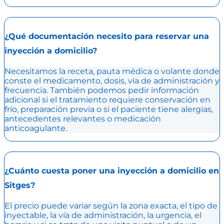
¿Qué documentación necesito para reservar una
inyección a domicilio?
Necesitamos la receta, pauta médica o volante donde
conste el medicamento, dosis, vía de administración y
frecuencia. También podemos pedir información
adicional si el tratamiento requiere conservación en
frío, preparación previa o si el paciente tiene alergias,
antecedentes relevantes o medicación
anticoagulante.
¿Cuánto cuesta poner una inyección a domicilio en
Sitges?
El precio puede variar según la zona exacta, el tipo de
inyectable, la vía de administración, la urgencia, el