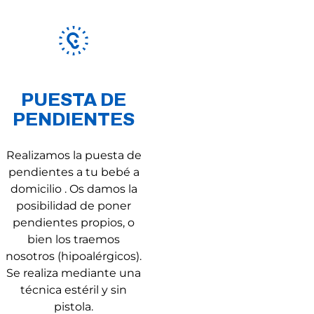
PUESTA DE
PENDIENTES
Realizamos la puesta de
pendientes a tu bebé a
domicilio . Os damos la
posibilidad de poner
pendientes propios, o
bien los traemos
nosotros (hipoalérgicos).
Se realiza mediante una
técnica estéril y sin
pistola.