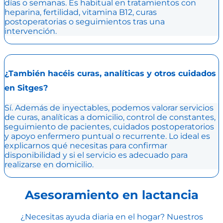
días o semanas. Es habitual en tratamientos con
heparina, fertilidad, vitamina B12, curas
postoperatorias o seguimientos tras una
intervención.
¿También hacéis curas, analíticas y otros cuidados
en Sitges?
Sí. Además de inyectables, podemos valorar servicios
de curas, analíticas a domicilio, control de constantes,
seguimiento de pacientes, cuidados postoperatorios
y apoyo enfermero puntual o recurrente. Lo ideal es
explicarnos qué necesitas para confirmar
disponibilidad y si el servicio es adecuado para
realizarse en domicilio.
Asesoramiento en lactancia
¿Necesitas ayuda diaria en el hogar? Nuestros