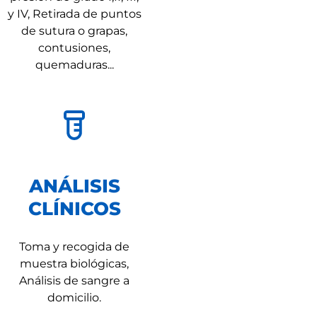
y IV, Retirada de puntos
de sutura o grapas,
contusiones,
quemaduras...
ANÁLISIS
CLÍNICOS
Toma y recogida de
muestra biológicas,
Análisis de sangre a
domicilio.