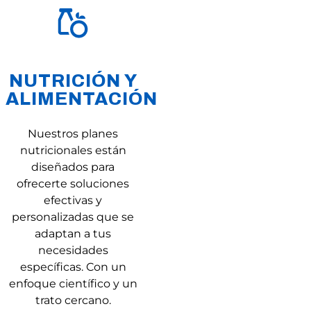
NUTRICIÓN Y
ALIMENTACIÓN
Nuestros planes
nutricionales están
diseñados para
ofrecerte soluciones
efectivas y
personalizadas que se
adaptan a tus
necesidades
específicas. Con un
enfoque científico y un
trato cercano.