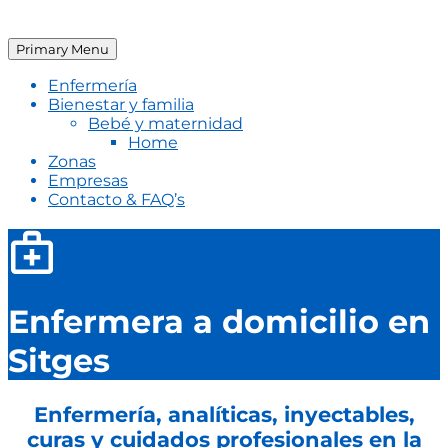
Primary Menu
Enfermería
Bienestar y familia
Bebé y maternidad
Home
Zonas
Empresas
Contacto & FAQ’s
Enfermera a domicilio en
Sitges
Enfermería, analíticas, inyectables,
curas y cuidados profesionales en la