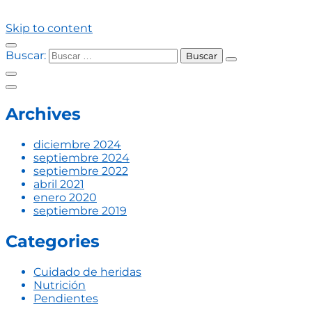
Skip to content
Buscar:
Archives
diciembre 2024
septiembre 2024
septiembre 2022
abril 2021
enero 2020
septiembre 2019
Categories
Cuidado de heridas
Nutrición
Pendientes