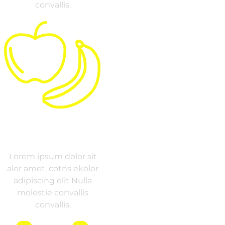
convallis.
NUTRITION
Lorem ipsum dolor sit
alor amet, cotns ekolor
adipiscing elit Nulla
molestie convallis
convallis.