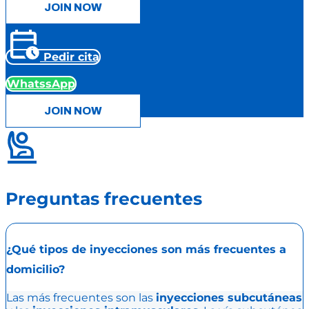
JOIN NOW
Pedir cita
WhatssApp
JOIN NOW
Preguntas frecuentes
¿Qué tipos de inyecciones son más frecuentes a
domicilio?
Las más frecuentes son las
inyecciones subcutáneas