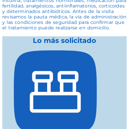
insulina, tratamientos hormonales, medicación para
fertilidad, analgésicos, antiinflamatorios, corticoides
y determinados antibióticos. Antes de la visita
revisamos la pauta médica, la vía de administración
y las condiciones de seguridad para confirmar que
el tratamiento puede realizarse en domicilio.
Lo más solicitado