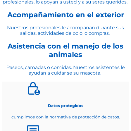
profesionales, lo apoyan a usted y a su seres queridos.
Acompañamiento en el exterior
Nuestros profesionales le acompañan durante sus
salidas, actividades de ocio, o compras.
Asistencia con el manejo de los
animales
Paseos, camadas o comidas. Nuestros asistentes le
ayudan a cuidar se su mascota.
Datos protegidos
cumplimos con la normativa de protección de datos.