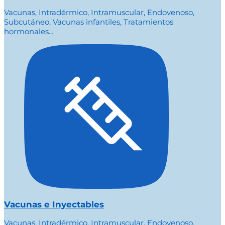
Vacunas, Intradérmico, Intramuscular, Endovenoso,
Subcutáneo, Vacunas infantiles, Tratamientos
hormonales...
Vacunas e Inyectables
Vacunas, Intradérmico, Intramuscular, Endovenoso,