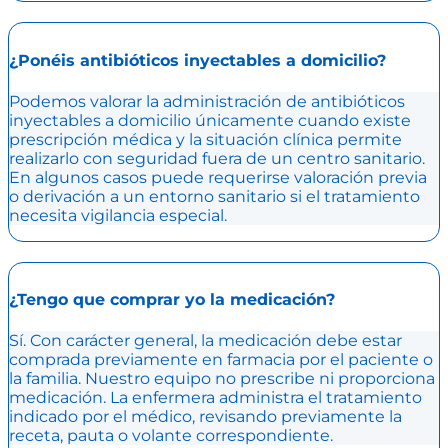
¿Ponéis antibióticos inyectables a domicilio?
Podemos valorar la administración de antibióticos
inyectables a domicilio únicamente cuando existe
prescripción médica y la situación clínica permite
realizarlo con seguridad fuera de un centro sanitario.
En algunos casos puede requerirse valoración previa
o derivación a un entorno sanitario si el tratamiento
necesita vigilancia especial.
¿Tengo que comprar yo la medicación?
Sí. Con carácter general, la medicación debe estar
comprada previamente en farmacia por el paciente o
la familia. Nuestro equipo no prescribe ni proporciona
medicación. La enfermera administra el tratamiento
indicado por el médico, revisando previamente la
receta, pauta o volante correspondiente.