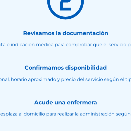
Revisamos la documentación
uta o indicación médica para comprobar que el servicio 
Confirmamos disponibilidad
onal, horario aproximado y precio del servicio según el t
Acude una enfermera
splaza al domicilio para realizar la administración según