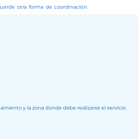
uerde otra forma de coordinación.
amiento y la zona donde debe realizarse el servicio.