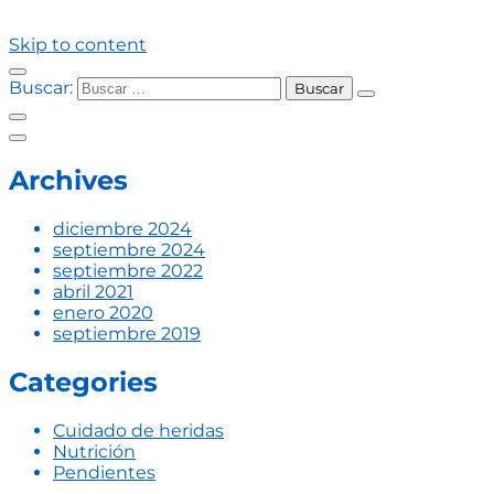
Skip to content
Buscar:
Archives
diciembre 2024
septiembre 2024
septiembre 2022
abril 2021
enero 2020
septiembre 2019
Categories
Cuidado de heridas
Nutrición
Pendientes