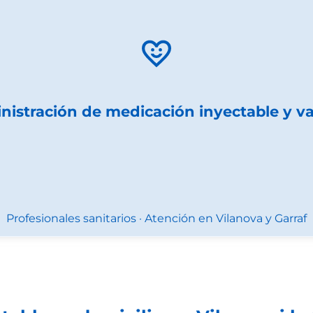
nistración de medicación inyectable y vac
Profesionales sanitarios · Atención en Vilanova y Garraf