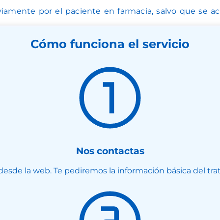
iamente por el paciente en farmacia, salvo que se ac
Cómo funciona el servicio​
Nos contactas
esde la web. Te pediremos la información básica del trat