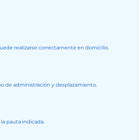
puede realizarse correctamente en domicilio.
ipo de administración y desplazamiento.
 la pauta indicada.