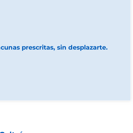
unas prescritas, sin desplazarte.