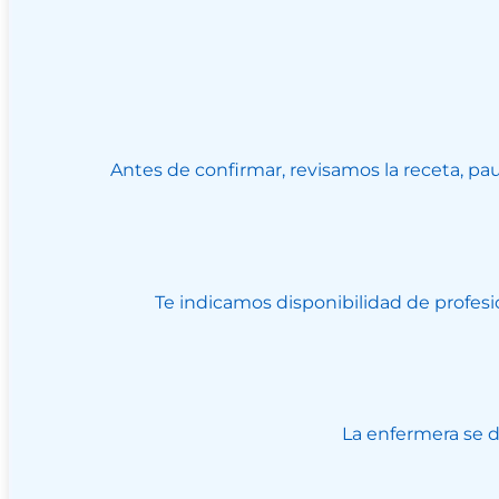
Antes de confirmar, revisamos la receta, pa
Te indicamos disponibilidad de profesi
La enfermera se de