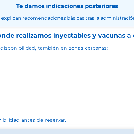
Te damos indicaciones posteriores
e explican recomendaciones básicas tras la administración 
nde realizamos inyectables y vacunas a 
disponibilidad, también en zonas cercanas:
ibilidad antes de reservar.