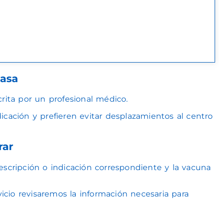
casa
rita por un profesional médico.
cación y prefieren evitar desplazamientos al centro
rar
scripción o indicación correspondiente y la vacuna
icio revisaremos la información necesaria para