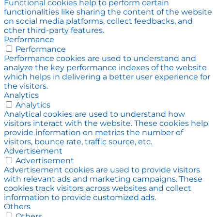
Functional cookies help to perform certain
functionalities like sharing the content of the website
on social media platforms, collect feedbacks, and
other third-party features.
Performance
Performance
Performance cookies are used to understand and
analyze the key performance indexes of the website
which helps in delivering a better user experience for
the visitors.
Analytics
Analytics
Analytical cookies are used to understand how
visitors interact with the website. These cookies help
provide information on metrics the number of
visitors, bounce rate, traffic source, etc.
Advertisement
Advertisement
Advertisement cookies are used to provide visitors
with relevant ads and marketing campaigns. These
cookies track visitors across websites and collect
information to provide customized ads.
Others
Others