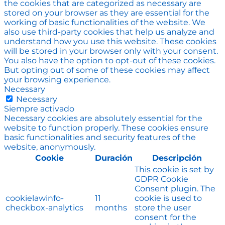
the cookies that are categorized as necessary are
stored on your browser as they are essential for the
working of basic functionalities of the website. We
also use third-party cookies that help us analyze and
understand how you use this website. These cookies
will be stored in your browser only with your consent.
You also have the option to opt-out of these cookies.
But opting out of some of these cookies may affect
your browsing experience.
Necessary
Necessary
Siempre activado
Necessary cookies are absolutely essential for the
website to function properly. These cookies ensure
basic functionalities and security features of the
website, anonymously.
Cookie
Duración
Descripción
This cookie is set by
GDPR Cookie
Consent plugin. The
cookielawinfo-
11
cookie is used to
checkbox-analytics
months
store the user
consent for the