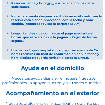
Reservar fecha y hora
aquí
e ir rellenando los datos
solicitados.
Inmediatamente después, recibirás un mail conforme la
reserva está siendo procesada con la fecha y hora
elegida. (recuerda revisar la carpeta SPAM)
Luego tendrás que completar el pago mediante el
botón que está arriba de la página «Pagar de forma
segura.»
Una vez se haya completado el pago, en menos de 24
horas recibirás un mail de confirmación con la fecha y
hora elegida (recuerda revisar la carpeta SPAM).
Ayuda en el domicilio
¿Necesitas ayuda diaria en el hogar? Nuestros
profesionales, lo apoyan a usted y a su seres queridos.
Acompañamiento en el exterior
Nuestros profesionales le acompañan durante sus