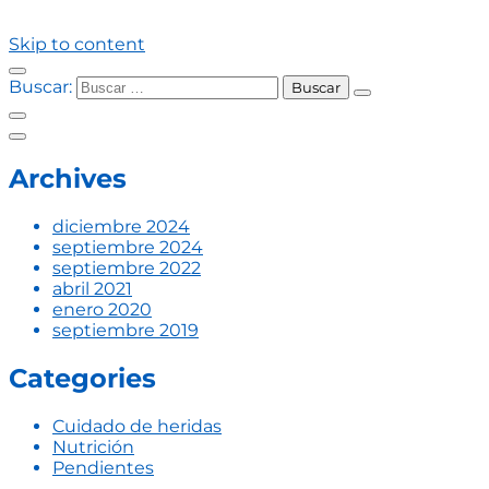
Skip to content
Buscar:
Archives
diciembre 2024
septiembre 2024
septiembre 2022
abril 2021
enero 2020
septiembre 2019
Categories
Cuidado de heridas
Nutrición
Pendientes