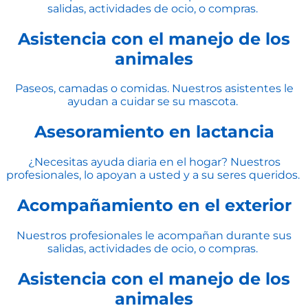
salidas, actividades de ocio, o compras.
Asistencia con el manejo de los
animales
Paseos, camadas o comidas. Nuestros asistentes le
ayudan a cuidar se su mascota.
Asesoramiento en lactancia
¿Necesitas ayuda diaria en el hogar? Nuestros
profesionales, lo apoyan a usted y a su seres queridos.
Acompañamiento en el exterior
Nuestros profesionales le acompañan durante sus
salidas, actividades de ocio, o compras.
Asistencia con el manejo de los
animales