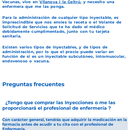
Vacunas, vivo en
Vilanova i la Geltrú
, y necesito una
enfermera que me las ponga.
Para la administración de cualquier tipo inyectable, es
imprescindible que nos envíes la receta o el Volante de
Solicitud de Servicios que te ha dado el médico
debidamente cumplimentado, junto con tu tarjeta
sanitaria.
Existen varios tipos de inyectables, y de tipos de
administración, por lo que el precio puede variar en
función de si es un inyectable subcutáneo, intramuscular,
endovenoso o vacuna.
Preguntas frecuentes
¿Tengo que comprar las Inyecciones o me las
proporcionará el profesional de enfermería ?
Con carácter general, tendrás que adquirir la medicación en la
farmacia antes de acudir a tu cita con el profesional de
Enfermería.