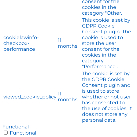
consent for the
cookies in the
category "Other.
This cookie is set by
GDPR Cookie
Consent plugin. The
cookielawinfo-
cookie is used to
11
checkbox-
store the user
months
performance
consent for the
cookies in the
category
"Performance".
The cookie is set by
the GDPR Cookie
Consent plugin and
is used to store
11
viewed_cookie_policy
whether or not user
months
has consented to
the use of cookies. It
does not store any
personal data.
Functional
Functional