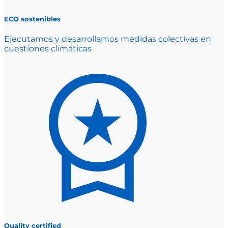
ECO sostenibles
Ejecutamos y desarrollamos medidas colectivas en
cuestiones climáticas
Quality certified