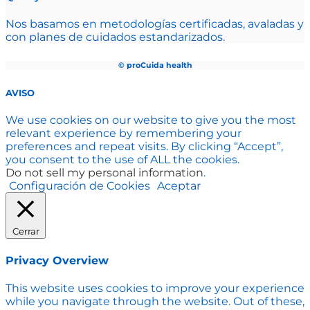
Nos basamos en metodologías certificadas, avaladas y
con planes de cuidados estandarizados.
© proCuida health
AVISO
We use cookies on our website to give you the most
relevant experience by remembering your
preferences and repeat visits. By clicking “Accept”,
you consent to the use of ALL the cookies.
Do not sell my personal information
.
Configuración de Cookies
Aceptar
Cerrar
Privacy Overview
This website uses cookies to improve your experience
while you navigate through the website. Out of these,