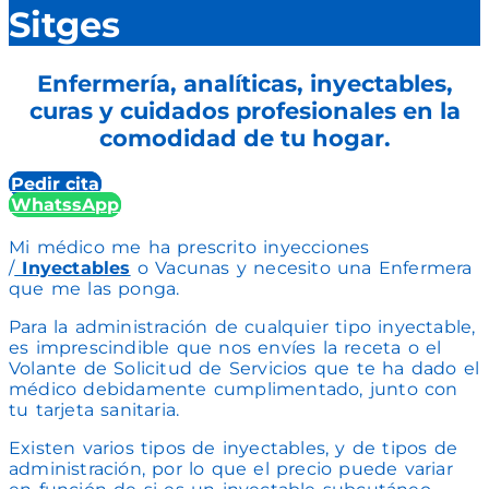
Sitges
Enfermería, analíticas, inyectables,
curas y cuidados profesionales en la
comodidad de tu hogar.
Pedir cita
WhatssApp
Mi médico me ha prescrito inyecciones
/
Inyectables
o Vacunas y necesito una Enfermera
que me las ponga.
Para la administración de cualquier tipo inyectable,
es imprescindible que nos envíes la receta o el
Volante de Solicitud de Servicios que te ha dado el
médico debidamente cumplimentado, junto con
tu tarjeta sanitaria.
Existen varios tipos de inyectables, y de tipos de
administración, por lo que el precio puede variar