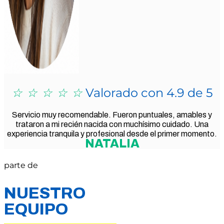
☆
☆
☆
☆
☆
Valorado con 4.9 de 5
Servicio muy recomendable. Fueron puntuales, amables y
trataron a mi recién nacida con muchísimo cuidado. Una
experiencia tranquila y profesional desde el primer momento.
NATALIA
parte de
NUESTRO
EQUIPO