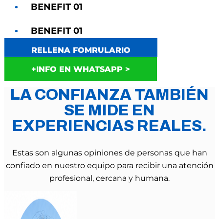
BENEFIT 01
BENEFIT 01
RELLENA FOMRULARIO
+INFO EN WHATSAPP >
LA CONFIANZA TAMBIÉN
SE MIDE EN
EXPERIENCIAS REALES.
Estas son algunas opiniones de personas que han
confiado en nuestro equipo para recibir una atención
profesional, cercana y humana.