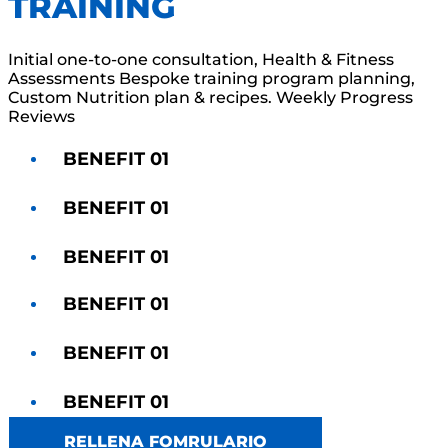
TRAINING
Initial one-to-one consultation, Health & Fitness
Assessments Bespoke training program planning,
Custom Nutrition plan & recipes. Weekly Progress
Reviews
BENEFIT 01
BENEFIT 01
BENEFIT 01
BENEFIT 01
BENEFIT 01
BENEFIT 01
RELLENA FOMRULARIO