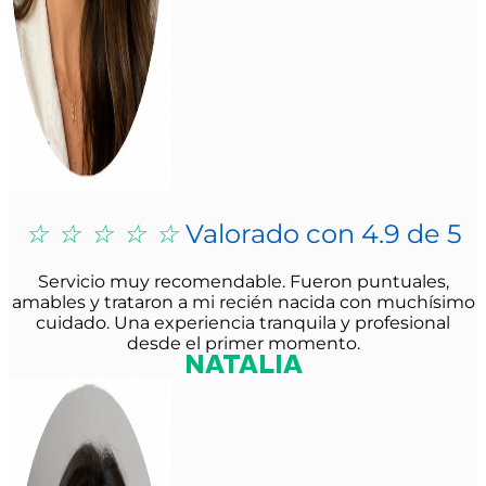
☆
☆
☆
☆
☆
Valorado con 4.9 de 5
Servicio muy recomendable. Fueron puntuales,
amables y trataron a mi recién nacida con muchísimo
cuidado. Una experiencia tranquila y profesional
desde el primer momento.
NATALIA