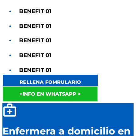
BENEFIT 01
BENEFIT 01
BENEFIT 01
BENEFIT 01
BENEFIT 01
RELLENA FOMRULARIO
+INFO EN WHATSAPP >
Enfermera a domicilio en