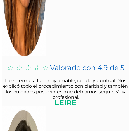
☆
☆
☆
☆
☆
Valorado con 4.9 de 5
La enfermera fue muy amable, rápida y puntual. Nos
explicó todo el procedimiento con claridad y también
los cuidados posteriores que debíamos seguir. Muy
profesional.
LEIRE