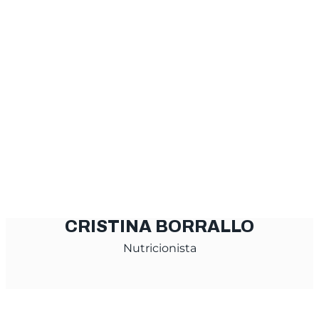
CRISTINA BORRALLO
Nutricionista