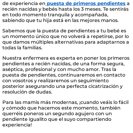
de experiencia en
puesta de primeros pendientes
a
recién nacidas y bebés hasta los 3 meses. Te sentirás
en todo momento tranquila y acompañada,
sabiendo que tu hija está en las mejores manos.
Sabemos que la puesta de pendientes a tu bebé es
un momento único que no volverá a repetirse, por lo
que damos múltiples alternativas para adaptarnos a
todas la familias.
Nuestra enfermera es experta en poner los primeros
pendientes a recién nacidas, de una forma segura,
aséptica, profesional y con mucho amor. Tras la
puesta de pendientes, continuaremos en contacto
con vosotros y realizaremos un seguimiento
posterior asegurando una perfecta cicatrización y
resolución de dudas.
Para las mamis más modernas, ¡cuando veáis lo fácil
y cómodo que hacemos este momento, también
querréis poneros un segundo agujero con un
pendiente igualito que el suyo compartiendo
experiencia!