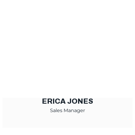
ERICA JONES
Sales Manager