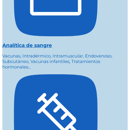
Analítica de sangre
Vacunas, Intradérmico, Intramuscular, Endovenoso,
Subcutáneo, Vacunas infantiles, Tratamientos
hormonales...