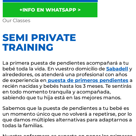
+INFO EN WHATSAPP >
Our Classes
SEMI PRIVATE
TRAINING
La primera puesta de pendientes acompañará a tu
bebé toda la vida. En vuestro domicilio de
Sabadell
y
alrededores, os atenderá una profesional con años
de experiencia en
puesta de primeros pendientes
a
recién nacidas y bebés hasta los 3 meses. Te sentirás
en todo momento tranquila y acompañada,
sabiendo que tu hija está en las mejores manos.
Sabemos que la puesta de pendientes a tu bebé es
un momento único que no volverá a repetirse, por lo
que damos múltiples alternativas para adaptarnos a
todas la familias.