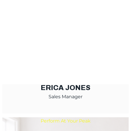
ERICA JONES
Sales Manager
Perform At Your Peak