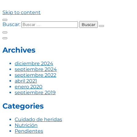
Skip to content
Buscar:
Archives
diciembre 2024
septiembre 2024
septiembre 2022
abril 2021
enero 2020
septiembre 2019
Categories
Cuidado de heridas
Nutrición
Pendientes