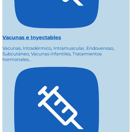
Vacunas e Inyectables
Vacunas, Intradérmico, Intramuscular, Endovenoso,
Subcutáneo, Vacunas infantiles, Tratamientos
hormonales...