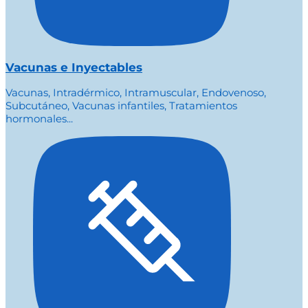
Vacunas e Inyectables
Vacunas, Intradérmico, Intramuscular, Endovenoso,
Subcutáneo, Vacunas infantiles, Tratamientos
hormonales...