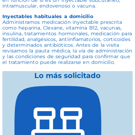
en función de si es un inyectable subcutáneo,
intramuscular, endovenoso o vacuna.
Inyectables habituales a domicilio
Administramos medicación inyectable prescrita
como heparina, Clexane, vitamina B12, vacunas,
insulina, tratamientos hormonales, medicación para
fertilidad, analgésicos, antiinflamatorios, corticoides
y determinados antibióticos. Antes de la visita
revisamos la pauta médica, la vía de administración
y las condiciones de seguridad para confirmar que
el tratamiento puede realizarse en domicilio.
Lo más solicitado