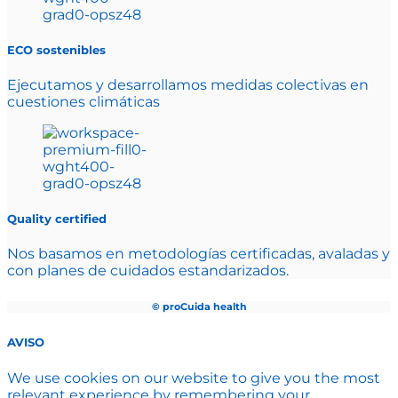
ECO sostenibles
Ejecutamos y desarrollamos medidas colectivas en
cuestiones climáticas
Quality certified
Nos basamos en metodologías certificadas, avaladas y
con planes de cuidados estandarizados.
© proCuida health
AVISO
We use cookies on our website to give you the most
relevant experience by remembering your