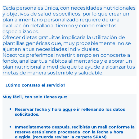
Cada persona es única, con necesidades nutricionales
y objetivos de salud específicos, por lo que crear un
plan alimentario personalizado requiere de una
evaluación detallada, tiempo y conocimientos
especializados.
Ofrecer dietas gratuitas implicaría la utilización de
plantillas genéricas que, muy probablemente, no se
ajusten a tus necesidades individuales.
Nosotros preferimos invertir tiempo en conocerte a
fondo, analizar tus hábitos alimentarios y elaborar un
plan nutricional a medida que te ayude a alcanzar tus
metas de manera sostenible y saludable.
¿Cómo contrato el servicio?
Muy fácil, tan solo tienes que:
Reservar fecha y hora
aquí
e ir rellenando los datos
solicitados.
Inmediatamente después, recibirás un mail conforme la
reserva está siendo procesada con la fecha y hora
elegida. (recuerda revisar la carpeta SPAM)