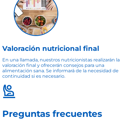
Valoración nutricional final
En una llamada, nuestros nutricionistas realizarán la
valoración final y ofrecerán consejos para una
alimentación sana. Se informará de la necesidad de
continuidad si es necesario.
Preguntas frecuentes