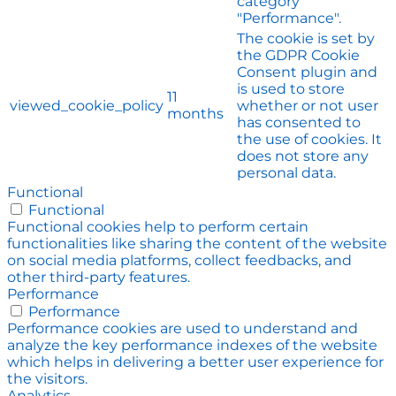
category
"Performance".
The cookie is set by
the GDPR Cookie
Consent plugin and
is used to store
11
viewed_cookie_policy
whether or not user
months
has consented to
the use of cookies. It
does not store any
personal data.
Functional
Functional
Functional cookies help to perform certain
functionalities like sharing the content of the website
on social media platforms, collect feedbacks, and
other third-party features.
Performance
Performance
Performance cookies are used to understand and
analyze the key performance indexes of the website
which helps in delivering a better user experience for
the visitors.
Analytics