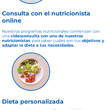
Consulta con el nutricionista
online
Nuestros programas nutricionales comienzan con
una
videoconsulta con uno de nuestros
nutricionistas
para saber cuáles son tus
objetivos y
adaptar la dieta a tus necesidades.
Dieta personalizada​