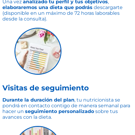
Una vez
analizado tu perfil y tus objetivos
,
elaboraremos una dieta que podrás
descargarte
(disponible en un máximo de 72 horas laborables
desde la consulta).
Visitas de seguimiento
Durante la duración del plan
, tu nutricionista se
pondrá en contacto contigo de manera semanal para
hacer un
seguimiento personalizado
sobre tus
avances con la dieta.