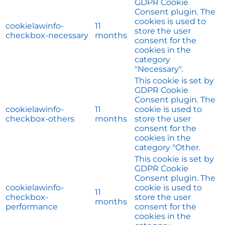
GDPR Cookie
Consent plugin. The
cookies is used to
cookielawinfo-
11
store the user
checkbox-necessary
months
consent for the
cookies in the
category
"Necessary".
This cookie is set by
GDPR Cookie
Consent plugin. The
cookielawinfo-
11
cookie is used to
checkbox-others
months
store the user
consent for the
cookies in the
category "Other.
This cookie is set by
GDPR Cookie
Consent plugin. The
cookielawinfo-
cookie is used to
11
checkbox-
store the user
months
performance
consent for the
cookies in the