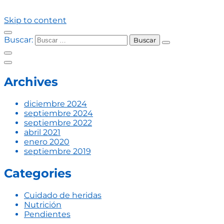
Skip to content
Buscar:
Archives
diciembre 2024
septiembre 2024
septiembre 2022
abril 2021
enero 2020
septiembre 2019
Categories
Cuidado de heridas
Nutrición
Pendientes