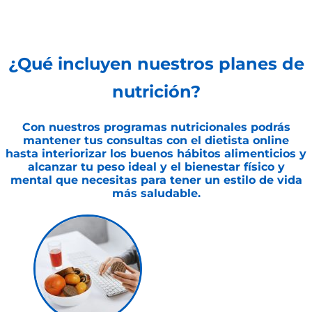
¿Qué incluyen nuestros planes de
nutrición?
Con nuestros
programas nutricionales
podrás
mantener tus consultas con el
dietista online
hasta interiorizar los buenos hábitos alimenticios y
alcanzar tu
peso ideal y el bienestar físico y
mental
que necesitas para tener un estilo de vida
más saludable.