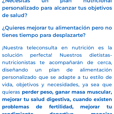
¿Necesitas un plan nutricional
personalizado para alcanzar tus objetivos
de salud?
¿Quieres mejorar tu alimentación pero no
tienes tiempo para desplazarte?
¡Nuestra teleconsulta en nutrición es la
solución perfecta! Nuestros dietistas-
nutricionistas te acompañarán de cerca,
diseñando un plan de alimentación
personalizado que se adapte a tu estilo de
vida, objetivos y necesidades, ya sea que
quieras
perder peso, ganar masa muscular,
mejorar tu salud digestiva, cuando existen
problemas de fertilidad, mejorar tu