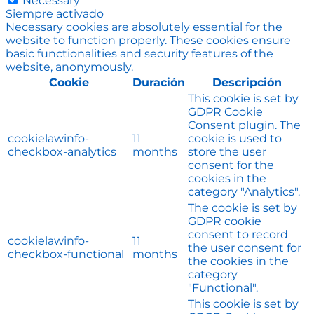
Necessary
Siempre activado
Necessary cookies are absolutely essential for the
website to function properly. These cookies ensure
basic functionalities and security features of the
website, anonymously.
Cookie
Duración
Descripción
This cookie is set by
GDPR Cookie
Consent plugin. The
cookielawinfo-
11
cookie is used to
checkbox-analytics
months
store the user
consent for the
cookies in the
category "Analytics".
The cookie is set by
GDPR cookie
consent to record
cookielawinfo-
11
the user consent for
checkbox-functional
months
the cookies in the
category
"Functional".
This cookie is set by