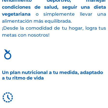
rendimiento deportivo, manejar
condiciones de salud, seguir una dieta
vegetariana
o simplemente llevar una
alimentación más equilibrada.
¡Desde la comodidad de tu hogar, logra tus
metas con nosotros!
Un plan nutricional a tu medida, adaptado
a tu ritmo de vida