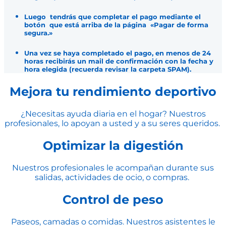
Luego tendrás que completar el pago mediante el
botón que está arriba de la página «Pagar de forma
segura.»
Una vez se haya completado el pago, en menos de 24
horas recibirás un mail de confirmación con la fecha y
hora elegida (recuerda revisar la carpeta SPAM).
Mejora tu rendimiento deportivo
¿Necesitas ayuda diaria en el hogar? Nuestros
profesionales, lo apoyan a usted y a su seres queridos.
Optimizar la digestión
Nuestros profesionales le acompañan durante sus
salidas, actividades de ocio, o compras.
Control de peso
Paseos, camadas o comidas. Nuestros asistentes le