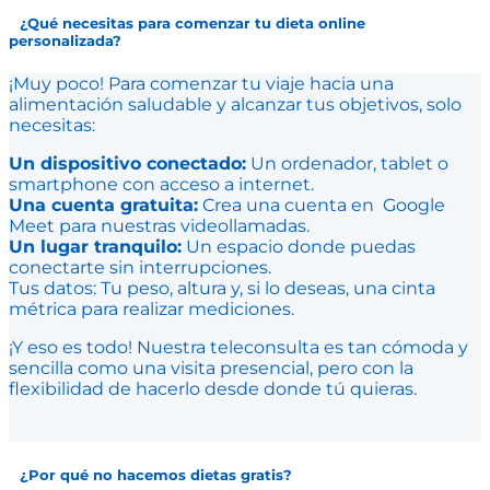
¿Qué necesitas para comenzar tu dieta online
personalizada?
¡Muy poco! Para comenzar tu viaje hacia una
alimentación saludable y alcanzar tus objetivos, solo
necesitas:
Un dispositivo conectado:
Un ordenador, tablet o
smartphone con acceso a internet.
Una cuenta gratuita:
Crea una cuenta en Google
Meet para nuestras videollamadas.
Un lugar tranquilo:
Un espacio donde puedas
conectarte sin interrupciones.
Tus datos: Tu peso, altura y, si lo deseas, una cinta
métrica para realizar mediciones.
¡Y eso es todo! Nuestra teleconsulta es tan cómoda y
sencilla como una visita presencial, pero con la
flexibilidad de hacerlo desde donde tú quieras.
¿Por qué no hacemos dietas gratis?