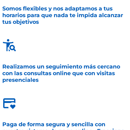
Somos flexibles y nos adaptamos a tus
horarios para que nada te impida alcanzar
tus objetivos
Realizamos un seguimiento más cercano
con las consultas online que con visitas
presenciales
Paga de forma segura y sencilla con