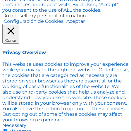
preferences and repeat visits. By clicking “Accept”,
you consent to the use of ALL the cookies.
Do not sell my personal information
.
Configuración de Cookies
Aceptar
Cerrar
Privacy Overview
This website uses cookies to improve your experience
while you navigate through the website. Out of these,
the cookies that are categorized as necessary are
stored on your browser as they are essential for the
working of basic functionalities of the website. We
also use third-party cookies that help us analyze and
understand how you use this website. These cookies
will be stored in your browser only with your consent.
You also have the option to opt-out of these cookies.
But opting out of some of these cookies may affect
your browsing experience.
Necessary